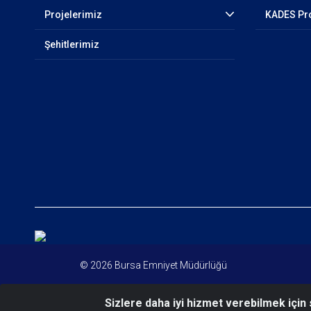
Projelerimiz
KADES Pr
Şehitlerimiz
© 2026 Bursa Emniyet Müdürlüğü
Sizlere daha iyi hizmet verebilmek için